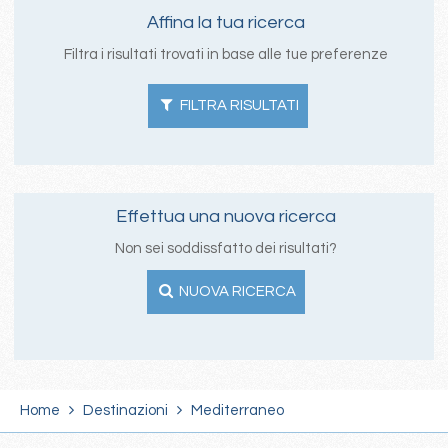
Affina la tua ricerca
Filtra i risultati trovati in base alle tue preferenze
FILTRA RISULTATI
Effettua una nuova ricerca
Non sei soddissfatto dei risultati?
NUOVA RICERCA
Home
Destinazioni
Mediterraneo