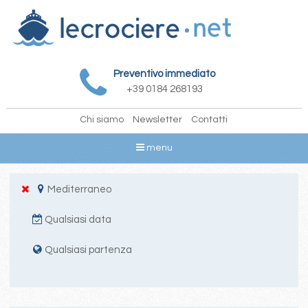
Preventivo immediato
+39 0184 268193
Chi siamo
Newsletter
Contatti
menu
Mediterraneo
Qualsiasi data
Qualsiasi partenza