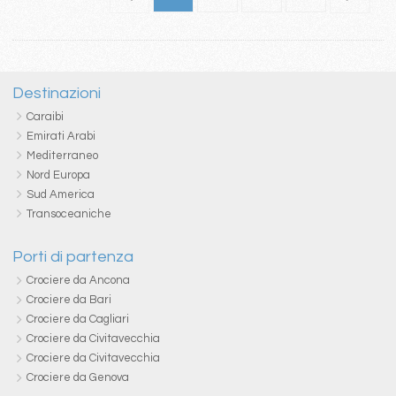
Destinazioni
Caraibi
Emirati Arabi
Mediterraneo
Nord Europa
Sud America
Transoceaniche
Porti di partenza
Crociere da Ancona
Crociere da Bari
Crociere da Cagliari
Crociere da Civitavecchia
Crociere da Civitavecchia
Crociere da Genova