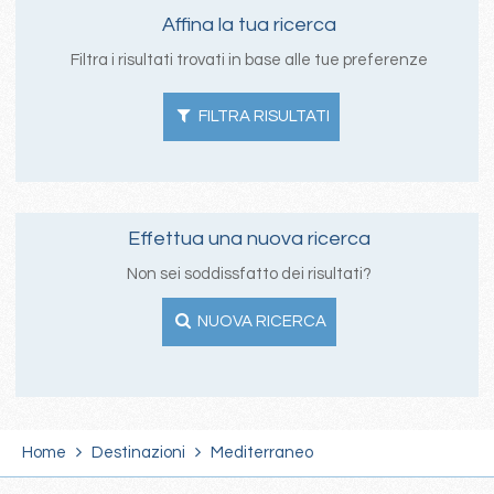
Affina la tua ricerca
Filtra i risultati trovati in base alle tue preferenze
FILTRA RISULTATI
Effettua una nuova ricerca
Non sei soddissfatto dei risultati?
NUOVA RICERCA
Home
Destinazioni
Mediterraneo