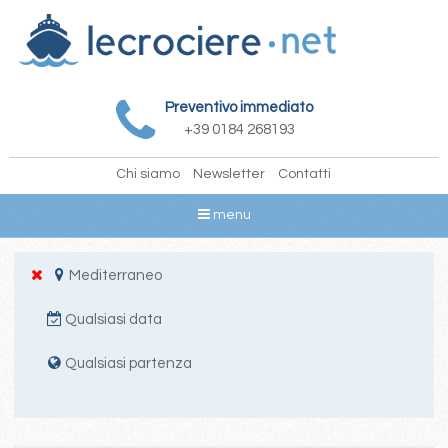
Preventivo immediato
+39 0184 268193
Chi siamo
Newsletter
Contatti
menu
Mediterraneo
Qualsiasi data
Qualsiasi partenza