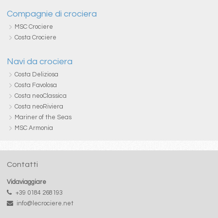
Compagnie di crociera
MSC Crociere
Costa Crociere
Navi da crociera
Costa Deliziosa
Costa Favolosa
Costa neoClassica
Costa neoRiviera
Mariner of the Seas
MSC Armonia
Contatti
Vidaviaggiare
+39 0184 268193
info@lecrociere.net