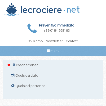
Preventivo immediato
+39 0184 268193
Chi siamo
Newsletter
Contatti
menu
Mediterraneo
Qualsiasi data
Qualsiasi partenza