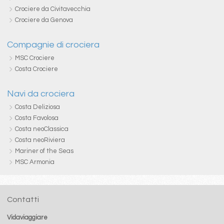
Crociere da Civitavecchia
Crociere da Genova
Compagnie di crociera
MSC Crociere
Costa Crociere
Navi da crociera
Costa Deliziosa
Costa Favolosa
Costa neoClassica
Costa neoRiviera
Mariner of the Seas
MSC Armonia
Contatti
Vidaviaggiare