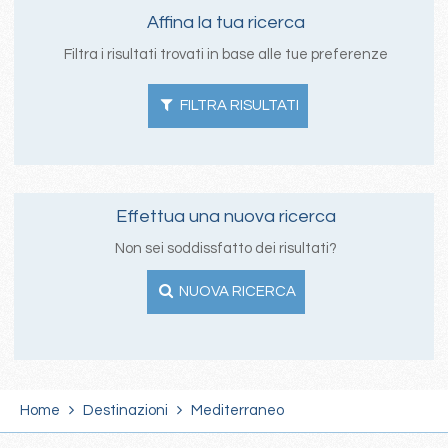
Affina la tua ricerca
Filtra i risultati trovati in base alle tue preferenze
FILTRA RISULTATI
Effettua una nuova ricerca
Non sei soddissfatto dei risultati?
NUOVA RICERCA
Home
Destinazioni
Mediterraneo