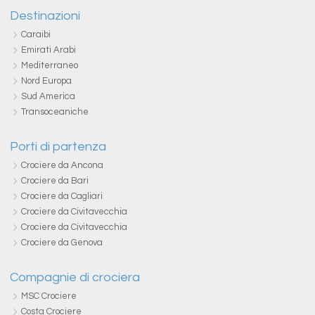
Destinazioni
Caraibi
Emirati Arabi
Mediterraneo
Nord Europa
Sud America
Transoceaniche
Porti di partenza
Crociere da Ancona
Crociere da Bari
Crociere da Cagliari
Crociere da Civitavecchia
Crociere da Civitavecchia
Crociere da Genova
Compagnie di crociera
MSC Crociere
Costa Crociere