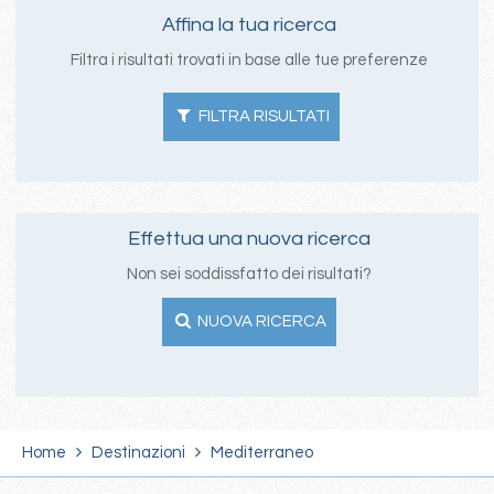
Affina la tua ricerca
Filtra i risultati trovati in base alle tue preferenze
FILTRA RISULTATI
Effettua una nuova ricerca
Non sei soddissfatto dei risultati?
NUOVA RICERCA
Home
Destinazioni
Mediterraneo