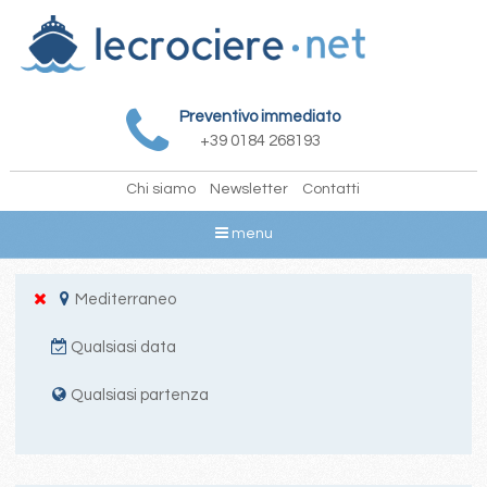
Preventivo immediato
+39 0184 268193
Chi siamo
Newsletter
Contatti
menu
Mediterraneo
Qualsiasi data
Qualsiasi partenza