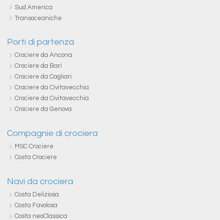
Sud America
Transoceaniche
Porti di partenza
Crociere da Ancona
Crociere da Bari
Crociere da Cagliari
Crociere da Civitavecchia
Crociere da Civitavecchia
Crociere da Genova
Compagnie di crociera
MSC Crociere
Costa Crociere
Navi da crociera
Costa Deliziosa
Costa Favolosa
Costa neoClassica