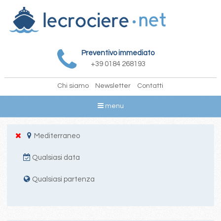
Preventivo immediato
+39 0184 268193
Chi siamo
Newsletter
Contatti
menu
Mediterraneo
Qualsiasi data
Qualsiasi partenza