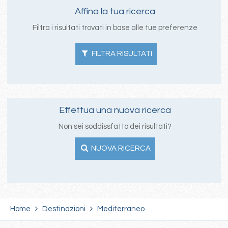
Affina la tua ricerca
Filtra i risultati trovati in base alle tue preferenze
FILTRA RISULTATI
Effettua una nuova ricerca
Non sei soddissfatto dei risultati?
NUOVA RICERCA
Home
Destinazioni
Mediterraneo