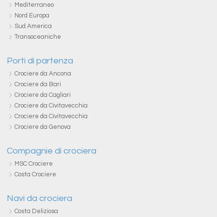
Mediterraneo
Nord Europa
Sud America
Transoceaniche
Porti di partenza
Crociere da Ancona
Crociere da Bari
Crociere da Cagliari
Crociere da Civitavecchia
Crociere da Civitavecchia
Crociere da Genova
Compagnie di crociera
MSC Crociere
Costa Crociere
Navi da crociera
Costa Deliziosa