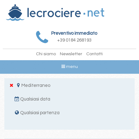
Preventivo immediato
+39 0184 268193
Chi siamo
Newsletter
Contatti
menu
Mediterraneo
Qualsiasi data
Qualsiasi partenza