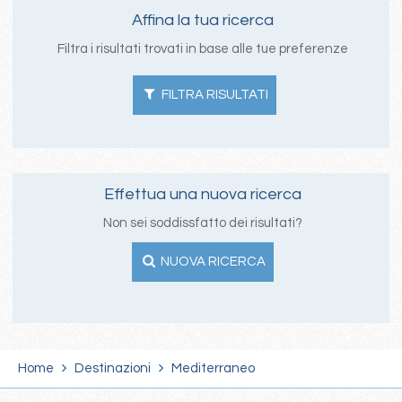
Affina la tua ricerca
Filtra i risultati trovati in base alle tue preferenze
FILTRA RISULTATI
Effettua una nuova ricerca
Non sei soddissfatto dei risultati?
NUOVA RICERCA
Home
Destinazioni
Mediterraneo