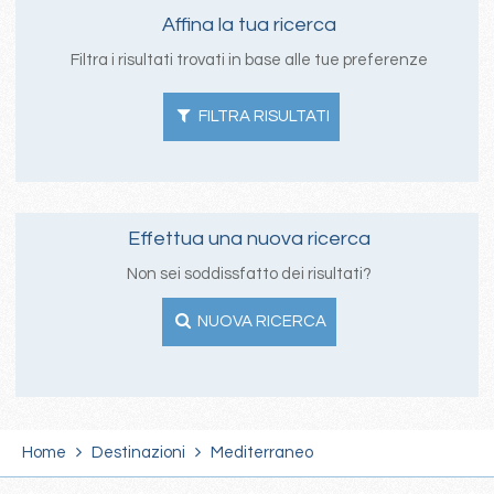
Affina la tua ricerca
Filtra i risultati trovati in base alle tue preferenze
FILTRA RISULTATI
Effettua una nuova ricerca
Non sei soddissfatto dei risultati?
NUOVA RICERCA
Home
Destinazioni
Mediterraneo