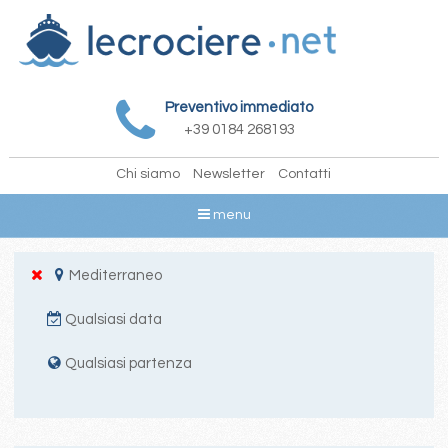
Preventivo immediato
+39 0184 268193
Chi siamo
Newsletter
Contatti
menu
Mediterraneo
Qualsiasi data
Qualsiasi partenza