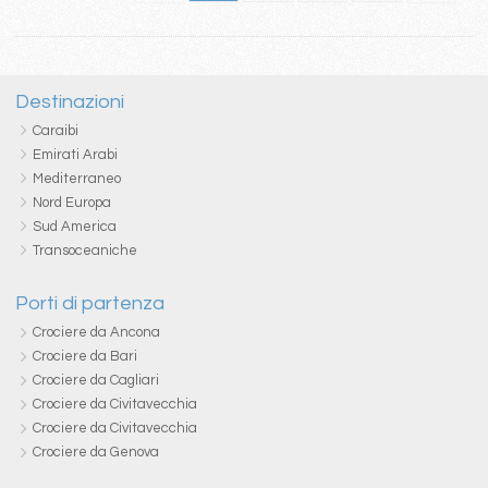
Destinazioni
Caraibi
Emirati Arabi
Mediterraneo
Nord Europa
Sud America
Transoceaniche
Porti di partenza
Crociere da Ancona
Crociere da Bari
Crociere da Cagliari
Crociere da Civitavecchia
Crociere da Civitavecchia
Crociere da Genova