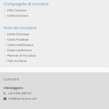
Compagnie di crociera
MSC Crociere
Costa Crociere
Navi da crociera
Costa Deliziosa
Costa Favolosa
Costa neoClassica
Costa neoRiviera
Mariner of the Seas
MSC Armonia
Contatti
Vidaviaggiare
+39 0184 268193
info@lecrociere.net