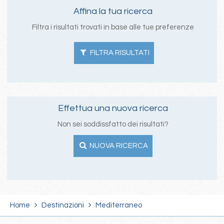
Affina la tua ricerca
Filtra i risultati trovati in base alle tue preferenze
FILTRA RISULTATI
Effettua una nuova ricerca
Non sei soddissfatto dei risultati?
NUOVA RICERCA
Home
Destinazioni
Mediterraneo