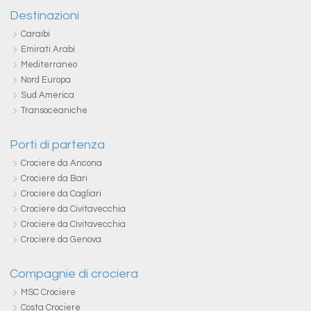
Destinazioni
Caraibi
Emirati Arabi
Mediterraneo
Nord Europa
Sud America
Transoceaniche
Porti di partenza
Crociere da Ancona
Crociere da Bari
Crociere da Cagliari
Crociere da Civitavecchia
Crociere da Civitavecchia
Crociere da Genova
Compagnie di crociera
MSC Crociere
Costa Crociere