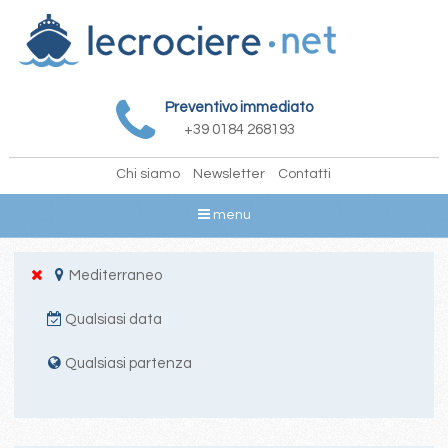
Preventivo immediato
+39 0184 268193
Chi siamo
Newsletter
Contatti
menu
Mediterraneo
Qualsiasi data
Qualsiasi partenza