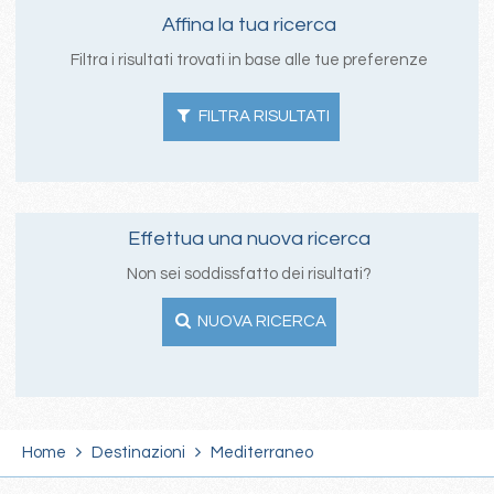
Affina la tua ricerca
Filtra i risultati trovati in base alle tue preferenze
FILTRA RISULTATI
Effettua una nuova ricerca
Non sei soddissfatto dei risultati?
NUOVA RICERCA
Home
Destinazioni
Mediterraneo