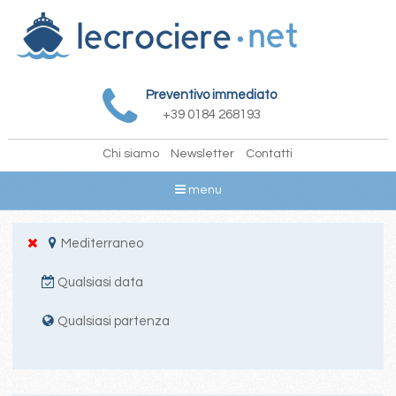
Preventivo immediato
+39 0184 268193
Chi siamo
Newsletter
Contatti
menu
Mediterraneo
Qualsiasi data
Qualsiasi partenza