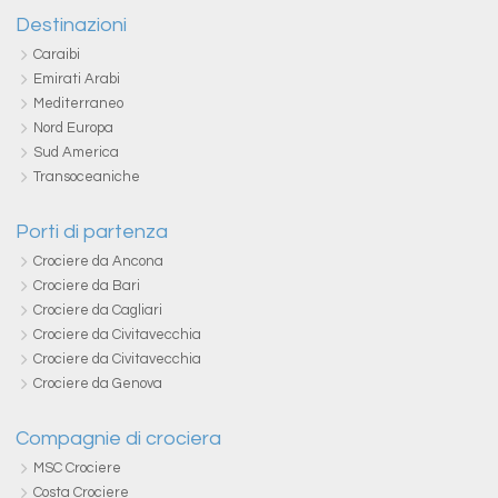
Destinazioni
Caraibi
Emirati Arabi
Mediterraneo
Nord Europa
Sud America
Transoceaniche
Porti di partenza
Crociere da Ancona
Crociere da Bari
Crociere da Cagliari
Crociere da Civitavecchia
Crociere da Civitavecchia
Crociere da Genova
Compagnie di crociera
MSC Crociere
Costa Crociere