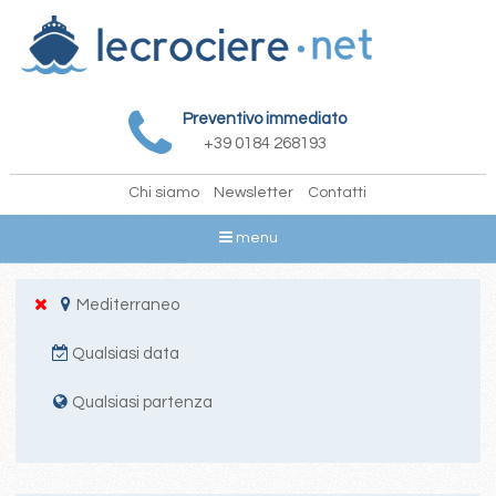
Preventivo immediato
+39 0184 268193
Chi siamo
Newsletter
Contatti
menu
Mediterraneo
Qualsiasi data
Qualsiasi partenza