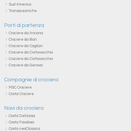
Sud America
Transoceaniche
Porti di partenza
Crociere da Ancona
Crociere da Bari
Crociere da Cagliari
Crociere da Civitavecchia
Crociere da Civitavecchia
Crociere da Genova
Compagnie di crociera
MSC Crociere
Costa Crociere
Navi da crociera
Costa Deliziosa
Costa Favolosa
Costa neoClassica