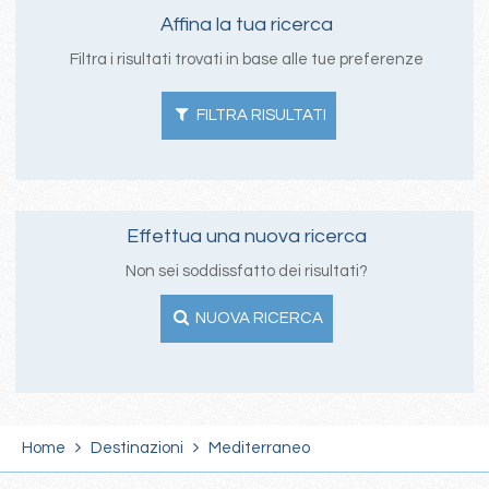
Affina la tua ricerca
Filtra i risultati trovati in base alle tue preferenze
FILTRA RISULTATI
Effettua una nuova ricerca
Non sei soddissfatto dei risultati?
NUOVA RICERCA
Home
Destinazioni
Mediterraneo