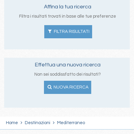
Affina la tua ricerca
Filtra i risultati trovati in base alle tue preferenze
FILTRA RISULTATI
Effettua una nuova ricerca
Non sei soddissfatto dei risultati?
NUOVA RICERCA
Home
Destinazioni
Mediterraneo