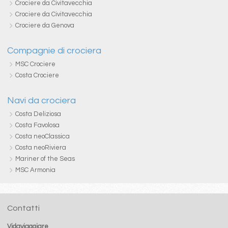
Crociere da Civitavecchia
Crociere da Civitavecchia
Crociere da Genova
Compagnie di crociera
MSC Crociere
Costa Crociere
Navi da crociera
Costa Deliziosa
Costa Favolosa
Costa neoClassica
Costa neoRiviera
Mariner of the Seas
MSC Armonia
Contatti
Vidaviaggiare