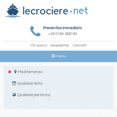
Preventivo immediato
+39 0184 268193
Chi siamo
Newsletter
Contatti
menu
Mediterraneo
Qualsiasi data
Qualsiasi partenza