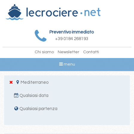
Preventivo immediato
+39 0184 268193
Chi siamo
Newsletter
Contatti
menu
Mediterraneo
Qualsiasi data
Qualsiasi partenza