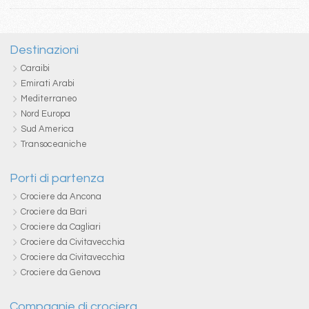
Destinazioni
Caraibi
Emirati Arabi
Mediterraneo
Nord Europa
Sud America
Transoceaniche
Porti di partenza
Crociere da Ancona
Crociere da Bari
Crociere da Cagliari
Crociere da Civitavecchia
Crociere da Civitavecchia
Crociere da Genova
Compagnie di crociera