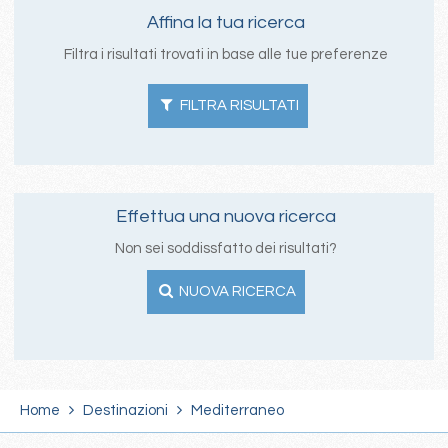
Affina la tua ricerca
Filtra i risultati trovati in base alle tue preferenze
FILTRA RISULTATI
Effettua una nuova ricerca
Non sei soddissfatto dei risultati?
NUOVA RICERCA
Home
Destinazioni
Mediterraneo