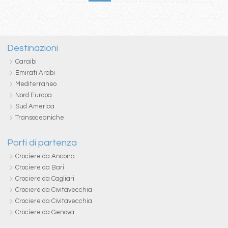
Destinazioni
Caraibi
Emirati Arabi
Mediterraneo
Nord Europa
Sud America
Transoceaniche
Porti di partenza
Crociere da Ancona
Crociere da Bari
Crociere da Cagliari
Crociere da Civitavecchia
Crociere da Civitavecchia
Crociere da Genova