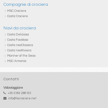
Compagnie di crociera
MSC Crociere
Costa Crociere
Navi da crociera
Costa Deliziosa
Costa Favolosa
Costa neoClassica
Costa neoRiviera
Mariner of the Seas
MSC Armonia
Contatti
Vidaviaggiare
+39 0184 268193
info@lecrociere.net