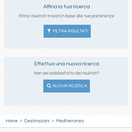
Affina la tua ricerca
Filtra i risultati trovati in base alle tue preferenze
FILTRA RISULTATI
Effettua una nuova ricerca
Non sei soddissfatto dei risultati?
NUOVA RICERCA
Home
Destinazioni
Mediterraneo