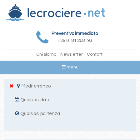
Preventivo immediato
+39 0184 268193
Chi siamo
Newsletter
Contatti
menu
Mediterraneo
Qualsiasi data
Qualsiasi partenza