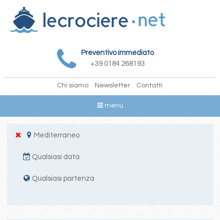
Preventivo immediato
+39 0184 268193
Chi siamo
Newsletter
Contatti
menu
Mediterraneo
Qualsiasi data
Qualsiasi partenza