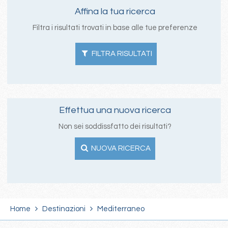
Affina la tua ricerca
Filtra i risultati trovati in base alle tue preferenze
FILTRA RISULTATI
Effettua una nuova ricerca
Non sei soddissfatto dei risultati?
NUOVA RICERCA
Home
Destinazioni
Mediterraneo