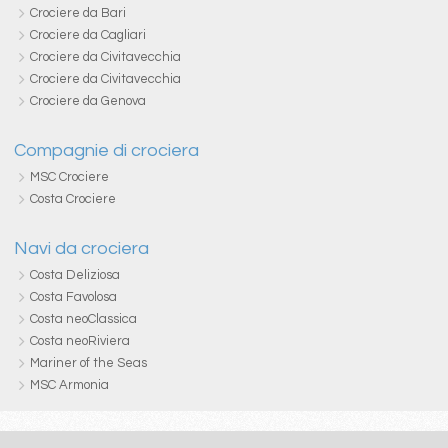
Crociere da Bari
Crociere da Cagliari
Crociere da Civitavecchia
Crociere da Civitavecchia
Crociere da Genova
Compagnie di crociera
MSC Crociere
Costa Crociere
Navi da crociera
Costa Deliziosa
Costa Favolosa
Costa neoClassica
Costa neoRiviera
Mariner of the Seas
MSC Armonia