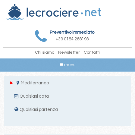
Preventivo immediato
+39 0184 268193
Chi siamo
Newsletter
Contatti
menu
Mediterraneo
Qualsiasi data
Qualsiasi partenza