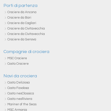
Porti di partenza
Crociere da Ancona
Crociere da Bari
Crociere da Cagliari
Crociere da Civitavecchia
Crociere da Civitavecchia
Crociere da Genova
Compagnie di crociera
MSC Crociere
Costa Crociere
Navi da crociera
Costa Deliziosa
Costa Favolosa
Costa neoClassica
Costa neoRiviera
Mariner of the Seas
MSC Armonia