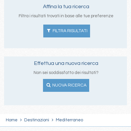
Affina la tua ricerca
Filtra i risultati trovati in base alle tue preferenze
FILTRA RISULTATI
Effettua una nuova ricerca
Non sei soddissfatto dei risultati?
NUOVA RICERCA
Home
Destinazioni
Mediterraneo