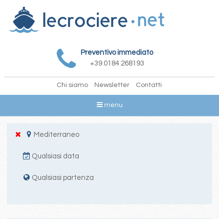
Preventivo immediato
+39 0184 268193
Chi siamo
Newsletter
Contatti
menu
Mediterraneo
Qualsiasi data
Qualsiasi partenza