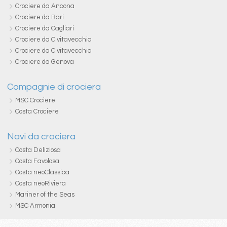
Crociere da Ancona
Crociere da Bari
Crociere da Cagliari
Crociere da Civitavecchia
Crociere da Civitavecchia
Crociere da Genova
Compagnie di crociera
MSC Crociere
Costa Crociere
Navi da crociera
Costa Deliziosa
Costa Favolosa
Costa neoClassica
Costa neoRiviera
Mariner of the Seas
MSC Armonia