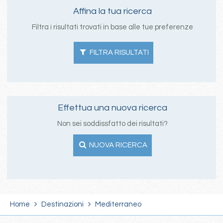
Affina la tua ricerca
Filtra i risultati trovati in base alle tue preferenze
FILTRA RISULTATI
Effettua una nuova ricerca
Non sei soddissfatto dei risultati?
NUOVA RICERCA
Home
Destinazioni
Mediterraneo