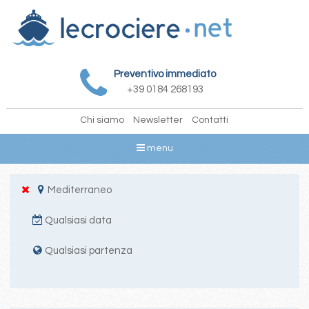
Preventivo immediato
+39 0184 268193
Chi siamo
Newsletter
Contatti
menu
Mediterraneo
Qualsiasi data
Qualsiasi partenza