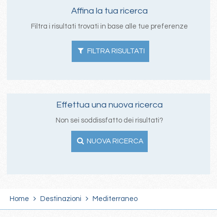
Affina la tua ricerca
Filtra i risultati trovati in base alle tue preferenze
FILTRA RISULTATI
Effettua una nuova ricerca
Non sei soddissfatto dei risultati?
NUOVA RICERCA
Home
Destinazioni
Mediterraneo