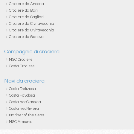
Crociere da Ancona
Crociere da Bari
Crociere da Cagliari
Crociere da Civitavecchia
Crociere da Civitavecchia
Crociere da Genova
Compagnie di crociera
MSC Crociere
Costa Crociere
Navi da crociera
Costa Deliziosa
Costa Favolosa
Costa neoClassica
Costa neoRiviera
Mariner of the Seas
MSC Armonia