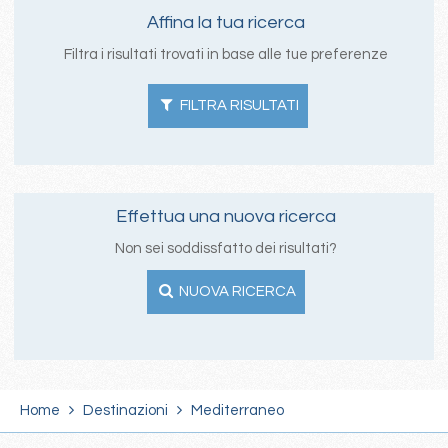
Affina la tua ricerca
Filtra i risultati trovati in base alle tue preferenze
FILTRA RISULTATI
Effettua una nuova ricerca
Non sei soddissfatto dei risultati?
NUOVA RICERCA
Home
Destinazioni
Mediterraneo