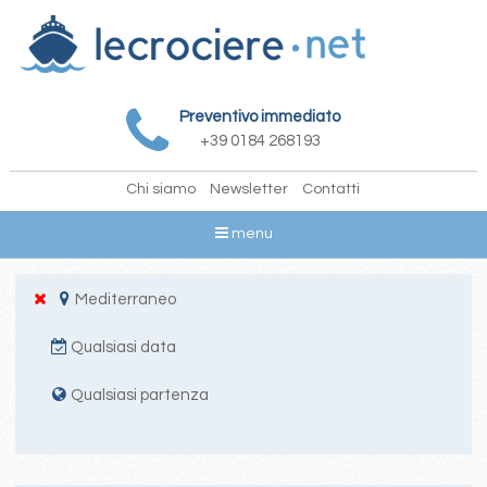
Preventivo immediato
+39 0184 268193
Chi siamo
Newsletter
Contatti
menu
Mediterraneo
Qualsiasi data
Qualsiasi partenza