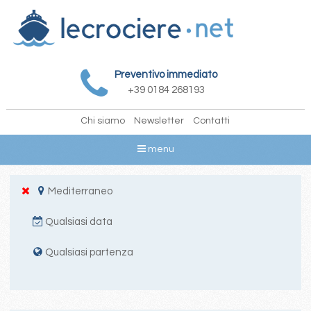
Preventivo immediato
+39 0184 268193
Chi siamo
Newsletter
Contatti
menu
Mediterraneo
Qualsiasi data
Qualsiasi partenza