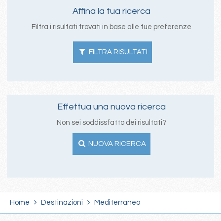
Affina la tua ricerca
Filtra i risultati trovati in base alle tue preferenze
FILTRA RISULTATI
Effettua una nuova ricerca
Non sei soddissfatto dei risultati?
NUOVA RICERCA
Home
Destinazioni
Mediterraneo