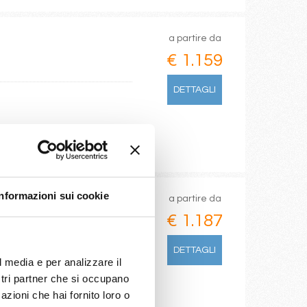
a partire da
€ 1.159
DETTAGLI
Informazioni sui cookie
a partire da
€ 1.187
DETTAGLI
l media e per analizzare il
ostri partner che si occupano
azioni che hai fornito loro o