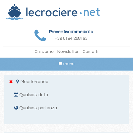
Preventivo immediato
+39 0184 268193
Chi siamo
Newsletter
Contatti
menu
Mediterraneo
Qualsiasi data
Qualsiasi partenza