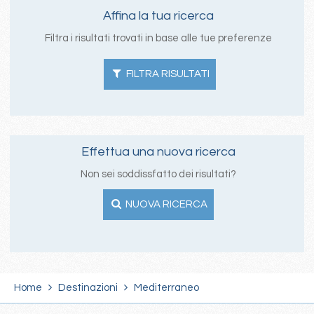
Affina la tua ricerca
Filtra i risultati trovati in base alle tue preferenze
FILTRA RISULTATI
Effettua una nuova ricerca
Non sei soddissfatto dei risultati?
NUOVA RICERCA
Home
Destinazioni
Mediterraneo