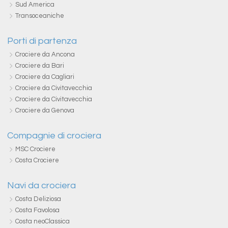
Sud America
Transoceaniche
Porti di partenza
Crociere da Ancona
Crociere da Bari
Crociere da Cagliari
Crociere da Civitavecchia
Crociere da Civitavecchia
Crociere da Genova
Compagnie di crociera
MSC Crociere
Costa Crociere
Navi da crociera
Costa Deliziosa
Costa Favolosa
Costa neoClassica