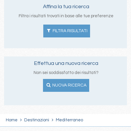
Affina la tua ricerca
Filtra i risultati trovati in base alle tue preferenze
FILTRA RISULTATI
Effettua una nuova ricerca
Non sei soddissfatto dei risultati?
NUOVA RICERCA
Home
Destinazioni
Mediterraneo