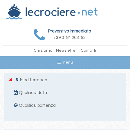
Preventivo immediato
+39 0184 268193
Chi siamo
Newsletter
Contatti
menu
Mediterraneo
Qualsiasi data
Qualsiasi partenza