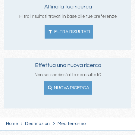
Affina la tua ricerca
Filtra i risultati trovati in base alle tue preferenze
FILTRA RISULTATI
Effettua una nuova ricerca
Non sei soddissfatto dei risultati?
NUOVA RICERCA
Home
Destinazioni
Mediterraneo