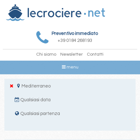
Preventivo immediato
+39 0184 268193
Chi siamo
Newsletter
Contatti
menu
Mediterraneo
Qualsiasi data
Qualsiasi partenza