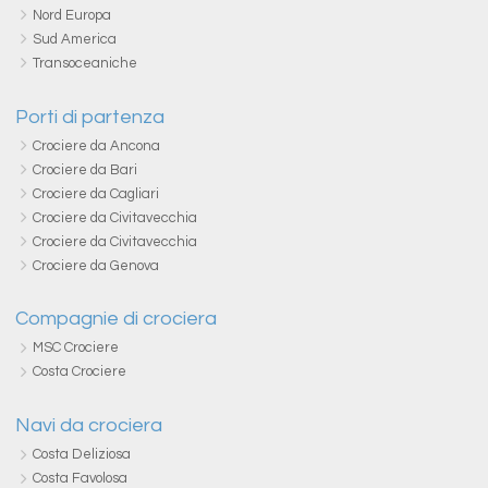
Nord Europa
Sud America
Transoceaniche
Porti di partenza
Crociere da Ancona
Crociere da Bari
Crociere da Cagliari
Crociere da Civitavecchia
Crociere da Civitavecchia
Crociere da Genova
Compagnie di crociera
MSC Crociere
Costa Crociere
Navi da crociera
Costa Deliziosa
Costa Favolosa