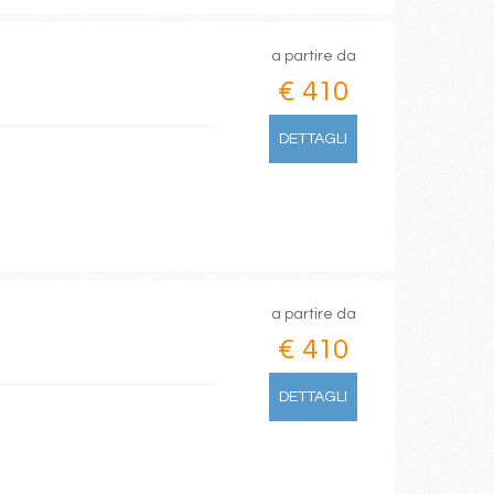
a partire da
€ 410
DETTAGLI
a partire da
€ 410
DETTAGLI