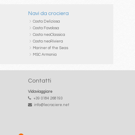
Navi da crociera
Costa Deliziosa
Costa Favolosa
Costa neoClassica
Costa neoRiviera
Mariner of the Seas
MSC Armonia
Contatti
Vidaviaggiare
+39 0184 268193
info@lecrociere.net