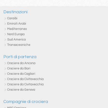
Destinazioni
Caraibi
Emirati Arabi
Mediterraneo
Nord Europa
Sud America
Transoceaniche
Porti di partenza
Crociere da Ancona
Crociere da Bari
Crociere da Cagliari
Crociere da Civitavecchia
Crociere da Civitavecchia
Crociere da Genova
Compagnie di crociera