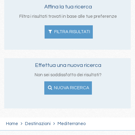
Affina la tua ricerca
Filtra i risultati trovati in base alle tue preferenze
FILTRA RISULTATI
Effettua una nuova ricerca
Non sei soddissfatto dei risultati?
NUOVA RICERCA
Home
Destinazioni
Mediterraneo