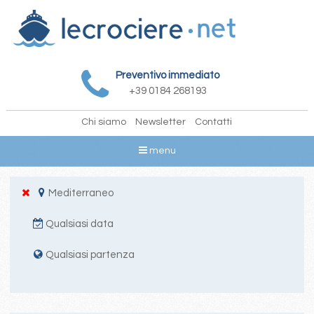
Preventivo immediato
+39 0184 268193
Chi siamo
Newsletter
Contatti
menu
Mediterraneo
Qualsiasi data
Qualsiasi partenza