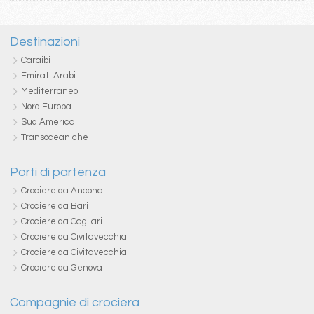
Destinazioni
Caraibi
Emirati Arabi
Mediterraneo
Nord Europa
Sud America
Transoceaniche
Porti di partenza
Crociere da Ancona
Crociere da Bari
Crociere da Cagliari
Crociere da Civitavecchia
Crociere da Civitavecchia
Crociere da Genova
Compagnie di crociera