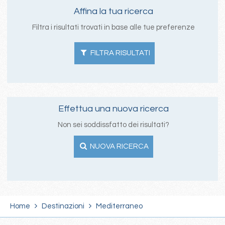
Affina la tua ricerca
Filtra i risultati trovati in base alle tue preferenze
FILTRA RISULTATI
Effettua una nuova ricerca
Non sei soddissfatto dei risultati?
NUOVA RICERCA
Home
Destinazioni
Mediterraneo