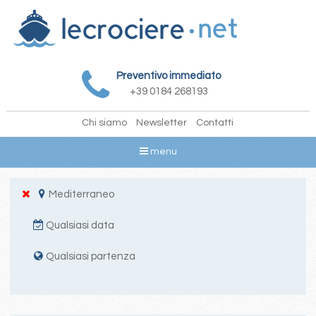
Preventivo immediato
+39 0184 268193
Chi siamo
Newsletter
Contatti
menu
Mediterraneo
Qualsiasi data
Qualsiasi partenza