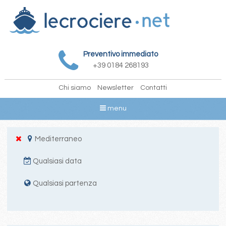
Preventivo immediato
+39 0184 268193
Chi siamo
Newsletter
Contatti
menu
Mediterraneo
Qualsiasi data
Qualsiasi partenza