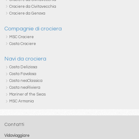
Crociere da Civitavecchia
Crociere da Genova
Compagnie di crociera
MSC Crociere
Costa Crociere
Navi da crociera
Costa Deliziosa
Costa Favolosa
Costa neoClassica
Costa neoRiviera
Mariner of the Seas
MSC Armonia
Contatti
Vidaviaggiare