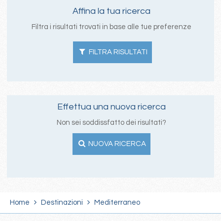
Affina la tua ricerca
Filtra i risultati trovati in base alle tue preferenze
FILTRA RISULTATI
Effettua una nuova ricerca
Non sei soddissfatto dei risultati?
NUOVA RICERCA
Home
Destinazioni
Mediterraneo