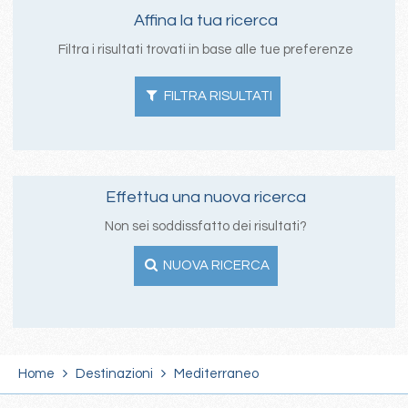
Affina la tua ricerca
Filtra i risultati trovati in base alle tue preferenze
FILTRA RISULTATI
Effettua una nuova ricerca
Non sei soddissfatto dei risultati?
NUOVA RICERCA
Home
Destinazioni
Mediterraneo