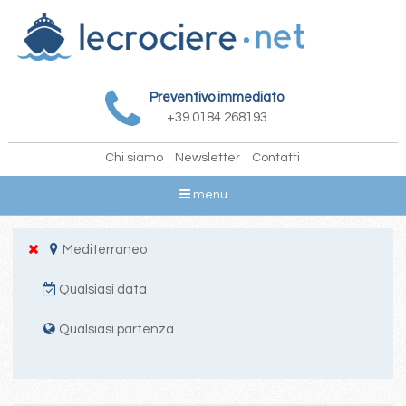
Preventivo immediato
+39 0184 268193
Chi siamo
Newsletter
Contatti
menu
Mediterraneo
Qualsiasi data
Qualsiasi partenza