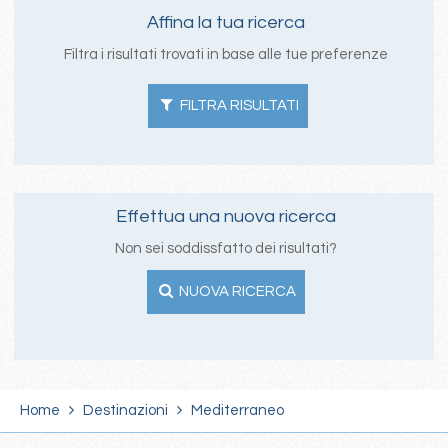
Affina la tua ricerca
Filtra i risultati trovati in base alle tue preferenze
FILTRA RISULTATI
Effettua una nuova ricerca
Non sei soddissfatto dei risultati?
NUOVA RICERCA
Home
Destinazioni
Mediterraneo