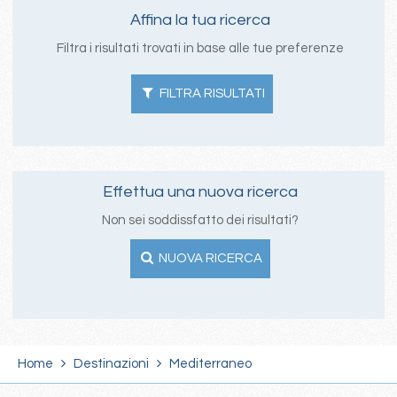
Affina la tua ricerca
Filtra i risultati trovati in base alle tue preferenze
FILTRA RISULTATI
Effettua una nuova ricerca
Non sei soddissfatto dei risultati?
NUOVA RICERCA
Home
Destinazioni
Mediterraneo