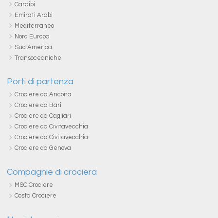
Caraibi
Emirati Arabi
Mediterraneo
Nord Europa
Sud America
Transoceaniche
Porti di partenza
Crociere da Ancona
Crociere da Bari
Crociere da Cagliari
Crociere da Civitavecchia
Crociere da Civitavecchia
Crociere da Genova
Compagnie di crociera
MSC Crociere
Costa Crociere