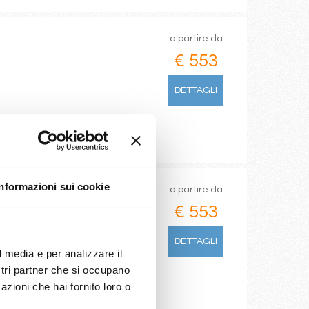
a partire da
€ 553
DETTAGLI
Informazioni sui cookie
a partire da
€ 553
DETTAGLI
l media e per analizzare il
ostri partner che si occupano
azioni che hai fornito loro o