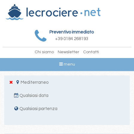
Preventivo immediato
+39 0184 268193
Chi siamo
Newsletter
Contatti
menu
Mediterraneo
Qualsiasi data
Qualsiasi partenza