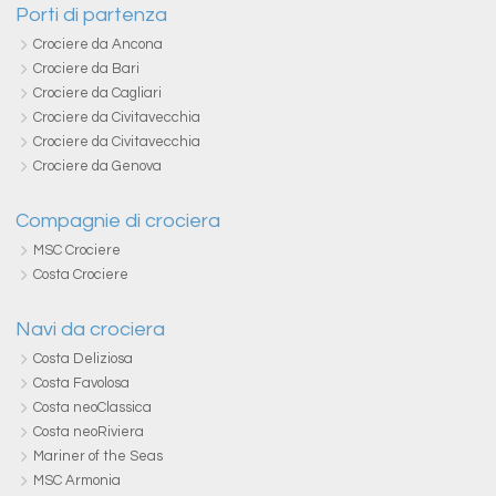
Porti di partenza
Crociere da Ancona
Crociere da Bari
Crociere da Cagliari
Crociere da Civitavecchia
Crociere da Civitavecchia
Crociere da Genova
Compagnie di crociera
MSC Crociere
Costa Crociere
Navi da crociera
Costa Deliziosa
Costa Favolosa
Costa neoClassica
Costa neoRiviera
Mariner of the Seas
MSC Armonia