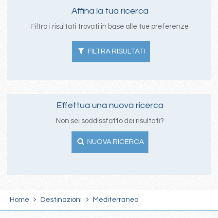
Affina la tua ricerca
Filtra i risultati trovati in base alle tue preferenze
FILTRA RISULTATI
Effettua una nuova ricerca
Non sei soddissfatto dei risultati?
NUOVA RICERCA
Home
Destinazioni
Mediterraneo