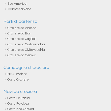
Sud America
Transoceaniche
Porti di partenza
Crociere da Ancona
Crociere da Bari
Crociere da Cagliari
Crociere da Civitavecchia
Crociere da Civitavecchia
Crociere da Genova
Compagnie di crociera
MSC Crociere
Costa Crociere
Navi da crociera
Costa Deliziosa
Costa Favolosa
Costa neoClassica