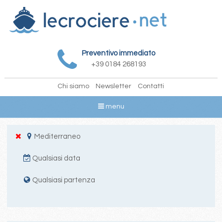
Preventivo immediato
+39 0184 268193
Chi siamo
Newsletter
Contatti
menu
Mediterraneo
Qualsiasi data
Qualsiasi partenza