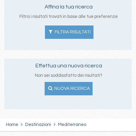
Affina la tua ricerca
Filtra i risultati trovati in base alle tue preferenze
FILTRA RISULTATI
Effettua una nuova ricerca
Non sei soddissfatto dei risultati?
NUOVA RICERCA
Home
Destinazioni
Mediterraneo