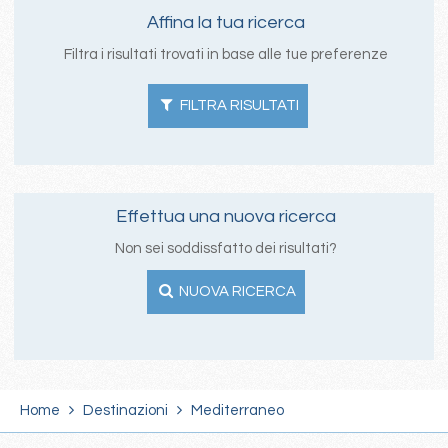
Affina la tua ricerca
Filtra i risultati trovati in base alle tue preferenze
FILTRA RISULTATI
Effettua una nuova ricerca
Non sei soddissfatto dei risultati?
NUOVA RICERCA
Home
Destinazioni
Mediterraneo