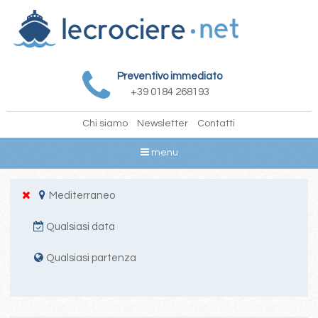
Preventivo immediato
+39 0184 268193
Chi siamo
Newsletter
Contatti
menu
Mediterraneo
Qualsiasi data
Qualsiasi partenza