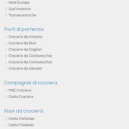
Nord Europa
Sud America
Transoceaniche
Porti di partenza
Crociere da Ancona
Crociere da Bari
Crociere da Cagliari
Crociere da Civitavecchia
Crociere da Civitavecchia
Crociere da Genova
Compagnie di crociera
MSC Crociere
Costa Crociere
Navi da crociera
Costa Deliziosa
Costa Favolosa