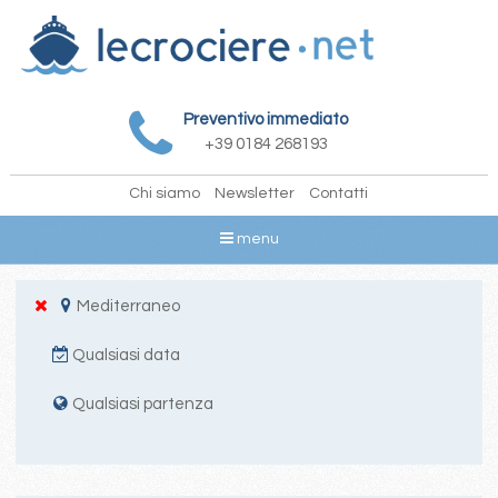
Preventivo immediato
+39 0184 268193
Chi siamo
Newsletter
Contatti
menu
Mediterraneo
Qualsiasi data
Qualsiasi partenza