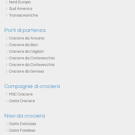
Nord Europa
Sud America
Transoceaniche
Porti di partenza
Crociere da Ancona
Crociere da Bari
Crociere da Cagliari
Crociere da Civitavecchia
Crociere da Civitavecchia
Crociere da Genova
Compagnie di crociera
MSC Crociere
Costa Crociere
Navi da crociera
Costa Deliziosa
Costa Favolosa