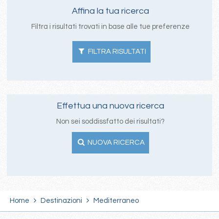
Affina la tua ricerca
Filtra i risultati trovati in base alle tue preferenze
FILTRA RISULTATI
Effettua una nuova ricerca
Non sei soddissfatto dei risultati?
NUOVA RICERCA
Home
Destinazioni
Mediterraneo