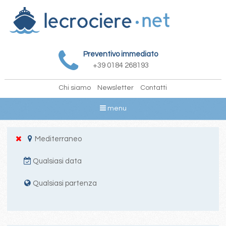
Preventivo immediato
+39 0184 268193
Chi siamo
Newsletter
Contatti
menu
Mediterraneo
Qualsiasi data
Qualsiasi partenza