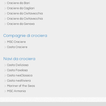
Crociere da Bari
Crociere da Cagliari
Crociere da Civitavecchia
Crociere da Civitavecchia
Crociere da Genova
Compagnie di crociera
MSC Crociere
Costa Crociere
Navi da crociera
Costa Deliziosa
Costa Favolosa
Costa neoClassica
Costa neoRiviera
Mariner of the Seas
MSC Armonia