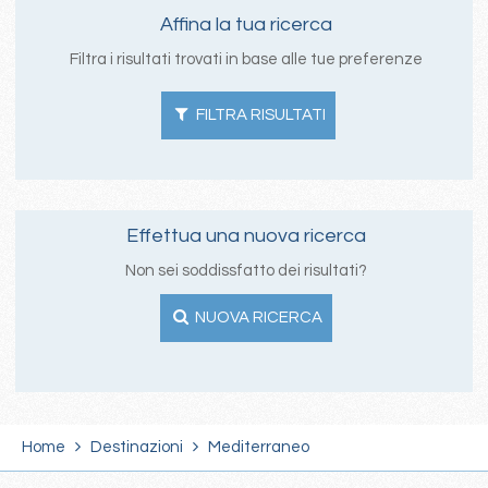
Affina la tua ricerca
Filtra i risultati trovati in base alle tue preferenze
FILTRA RISULTATI
Effettua una nuova ricerca
Non sei soddissfatto dei risultati?
NUOVA RICERCA
Home
Destinazioni
Mediterraneo