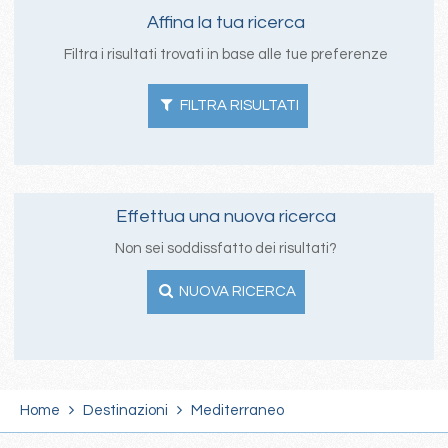
Affina la tua ricerca
Filtra i risultati trovati in base alle tue preferenze
FILTRA RISULTATI
Effettua una nuova ricerca
Non sei soddissfatto dei risultati?
NUOVA RICERCA
Home
Destinazioni
Mediterraneo