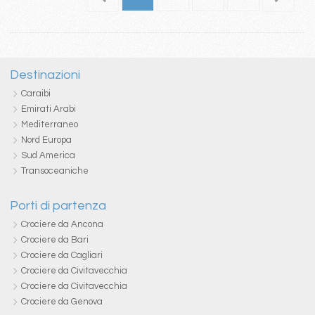
Destinazioni
Caraibi
Emirati Arabi
Mediterraneo
Nord Europa
Sud America
Transoceaniche
Porti di partenza
Crociere da Ancona
Crociere da Bari
Crociere da Cagliari
Crociere da Civitavecchia
Crociere da Civitavecchia
Crociere da Genova