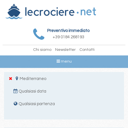
Preventivo immediato
+39 0184 268193
Chi siamo
Newsletter
Contatti
menu
Mediterraneo
Qualsiasi data
Qualsiasi partenza