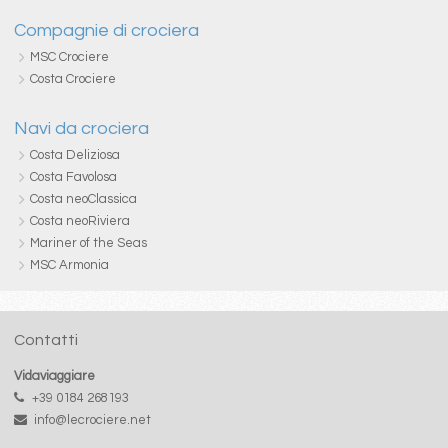
Compagnie di crociera
MSC Crociere
Costa Crociere
Navi da crociera
Costa Deliziosa
Costa Favolosa
Costa neoClassica
Costa neoRiviera
Mariner of the Seas
MSC Armonia
Contatti
Vidaviaggiare
+39 0184 268193
info@lecrociere.net