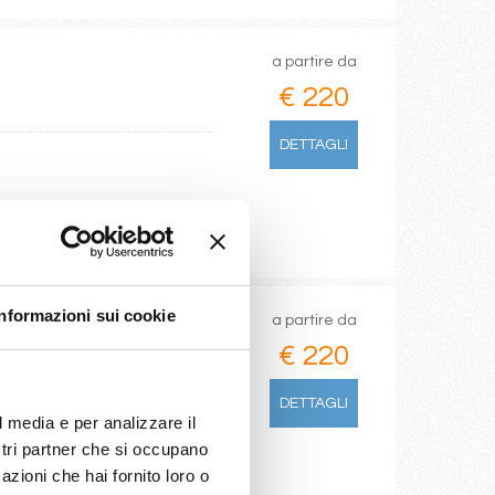
a partire da
€ 220
DETTAGLI
Informazioni sui cookie
a partire da
€ 220
DETTAGLI
l media e per analizzare il
ostri partner che si occupano
azioni che hai fornito loro o