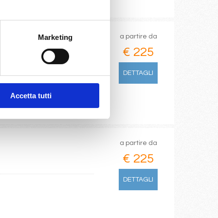
Marketing
a partire da
€ 225
DETTAGLI
Accetta tutti
a partire da
€ 225
DETTAGLI