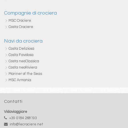
Compagnie di crociera
MSC Crociere
Costa Crociere
Navi da crociera
Costa Deliziosa
Costa Favolosa
Costa neoClassica
Costa neoRiviera
Mariner of the Seas
MSC Armonia
Contatti
Vidaviaggiare
+39 0184 268193
info@lecrociere.net