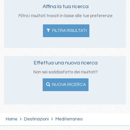
Affina la tua ricerca
Filtra i risultati trovati in base alle tue preferenze
FILTRA RISULTATI
Effettua una nuova ricerca
Non sei soddissfatto dei risultati?
NUOVA RICERCA
Home
Destinazioni
Mediterraneo