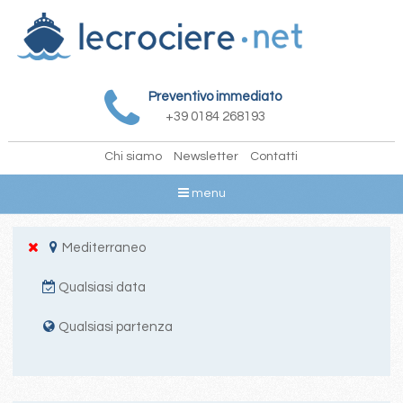
Preventivo immediato
+39 0184 268193
Chi siamo
Newsletter
Contatti
menu
Mediterraneo
Qualsiasi data
Qualsiasi partenza