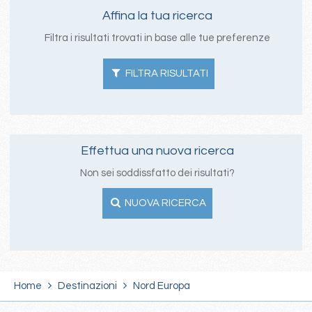
Affina la tua ricerca
Filtra i risultati trovati in base alle tue preferenze
FILTRA RISULTATI
Effettua una nuova ricerca
Non sei soddissfatto dei risultati?
NUOVA RICERCA
Home
Destinazioni
Nord Europa