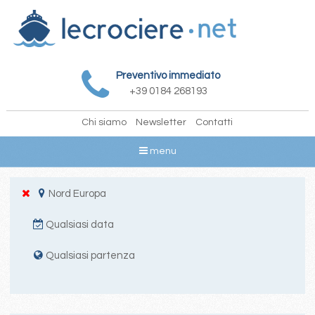
Preventivo immediato
+39 0184 268193
Chi siamo
Newsletter
Contatti
menu
Nord Europa
Qualsiasi data
Qualsiasi partenza