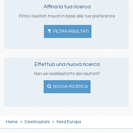
Affina la tua ricerca
Filtra i risultati trovati in base alle tue preferenze
FILTRA RISULTATI
Effettua una nuova ricerca
Non sei soddissfatto dei risultati?
NUOVA RICERCA
Home
Destinazioni
Nord Europa