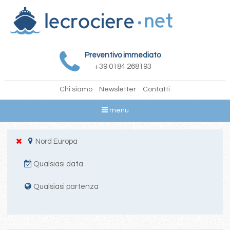
Preventivo immediato
+39 0184 268193
Chi siamo
Newsletter
Contatti
menu
Nord Europa
Qualsiasi data
Qualsiasi partenza