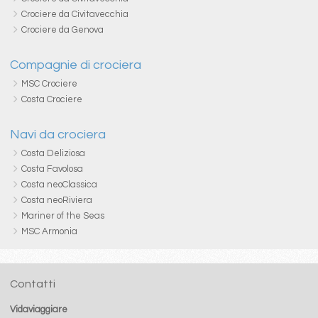
Crociere da Civitavecchia
Crociere da Genova
Compagnie di crociera
MSC Crociere
Costa Crociere
Navi da crociera
Costa Deliziosa
Costa Favolosa
Costa neoClassica
Costa neoRiviera
Mariner of the Seas
MSC Armonia
Contatti
Vidaviaggiare