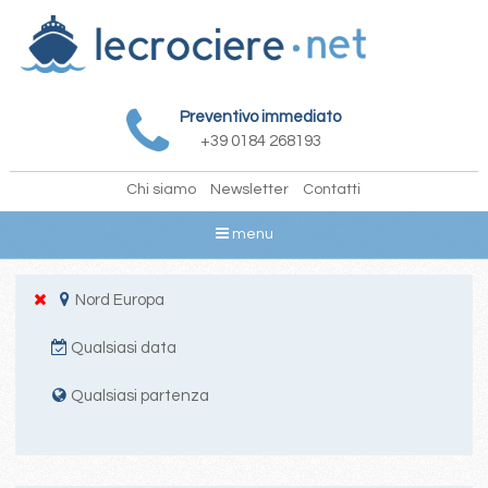
Preventivo immediato
+39 0184 268193
Chi siamo
Newsletter
Contatti
menu
Nord Europa
Qualsiasi data
Qualsiasi partenza