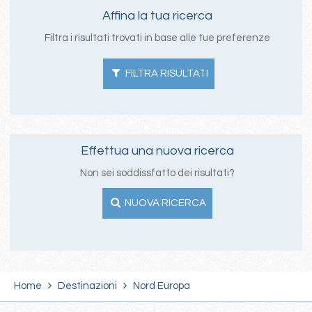
Affina la tua ricerca
Filtra i risultati trovati in base alle tue preferenze
FILTRA RISULTATI
Effettua una nuova ricerca
Non sei soddissfatto dei risultati?
NUOVA RICERCA
Home
Destinazioni
Nord Europa