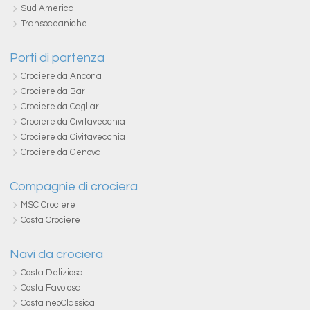
Sud America
Transoceaniche
Porti di partenza
Crociere da Ancona
Crociere da Bari
Crociere da Cagliari
Crociere da Civitavecchia
Crociere da Civitavecchia
Crociere da Genova
Compagnie di crociera
MSC Crociere
Costa Crociere
Navi da crociera
Costa Deliziosa
Costa Favolosa
Costa neoClassica