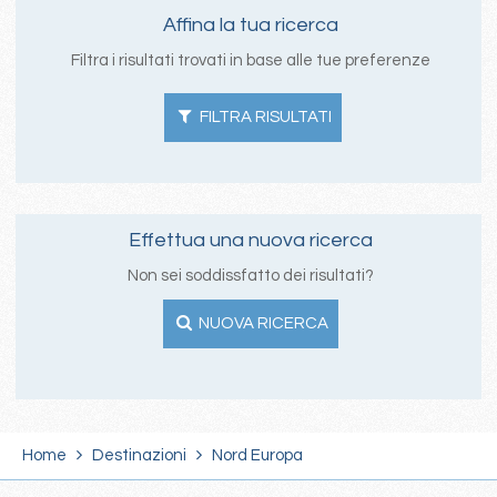
Affina la tua ricerca
Filtra i risultati trovati in base alle tue preferenze
FILTRA RISULTATI
Effettua una nuova ricerca
Non sei soddissfatto dei risultati?
NUOVA RICERCA
Home
Destinazioni
Nord Europa