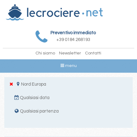
Preventivo immediato
+39 0184 268193
Chi siamo
Newsletter
Contatti
menu
Nord Europa
Qualsiasi data
Qualsiasi partenza