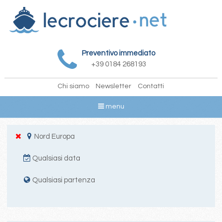
Preventivo immediato
+39 0184 268193
Chi siamo
Newsletter
Contatti
menu
Nord Europa
Qualsiasi data
Qualsiasi partenza