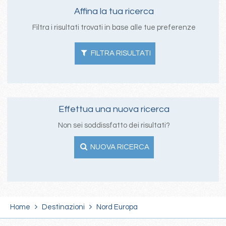
Affina la tua ricerca
Filtra i risultati trovati in base alle tue preferenze
FILTRA RISULTATI
Effettua una nuova ricerca
Non sei soddissfatto dei risultati?
NUOVA RICERCA
Home
Destinazioni
Nord Europa