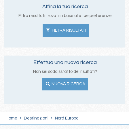
Affina la tua ricerca
Filtra i risultati trovati in base alle tue preferenze
FILTRA RISULTATI
Effettua una nuova ricerca
Non sei soddissfatto dei risultati?
NUOVA RICERCA
Home
Destinazioni
Nord Europa