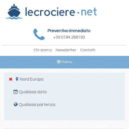
Preventivo immediato
+39 0184 268193
Chi siamo
Newsletter
Contatti
menu
Nord Europa
Qualsiasi data
Qualsiasi partenza