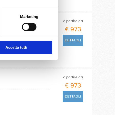
Marketing
a partire da
€ 973
DETTAGLI
Accetta tutti
a partire da
€ 973
DETTAGLI