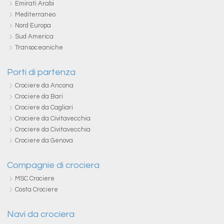
Emirati Arabi
Mediterraneo
Nord Europa
Sud America
Transoceaniche
Porti di partenza
Crociere da Ancona
Crociere da Bari
Crociere da Cagliari
Crociere da Civitavecchia
Crociere da Civitavecchia
Crociere da Genova
Compagnie di crociera
MSC Crociere
Costa Crociere
Navi da crociera