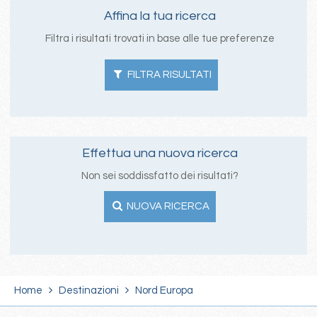
Affina la tua ricerca
Filtra i risultati trovati in base alle tue preferenze
FILTRA RISULTATI
Effettua una nuova ricerca
Non sei soddissfatto dei risultati?
NUOVA RICERCA
Home
Destinazioni
Nord Europa