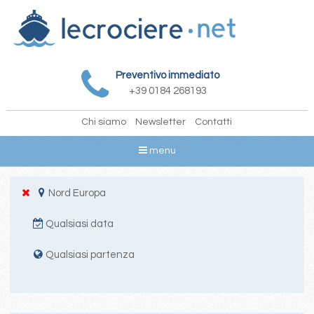
Preventivo immediato
+39 0184 268193
Chi siamo
Newsletter
Contatti
menu
Nord Europa
Qualsiasi data
Qualsiasi partenza