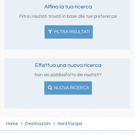
Affina la tua ricerca
Filtra i risultati trovati in base alle tue preferenze
FILTRA RISULTATI
Effettua una nuova ricerca
Non sei soddissfatto dei risultati?
NUOVA RICERCA
Home
Destinazioni
Nord Europa