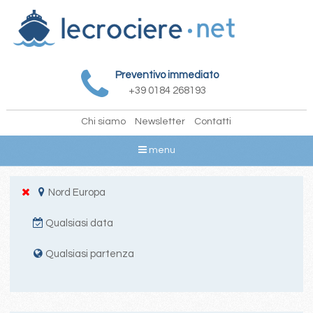
Preventivo immediato
+39 0184 268193
Chi siamo
Newsletter
Contatti
menu
Nord Europa
Qualsiasi data
Qualsiasi partenza