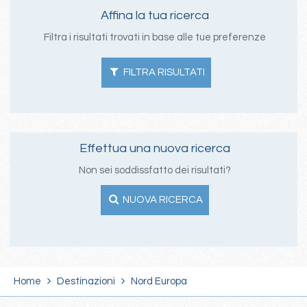
Affina la tua ricerca
Filtra i risultati trovati in base alle tue preferenze
FILTRA RISULTATI
Effettua una nuova ricerca
Non sei soddissfatto dei risultati?
NUOVA RICERCA
Home
Destinazioni
Nord Europa