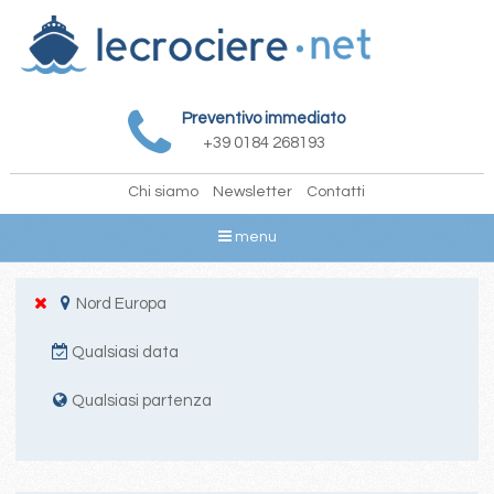
Preventivo immediato
+39 0184 268193
Chi siamo
Newsletter
Contatti
menu
Nord Europa
Qualsiasi data
Qualsiasi partenza