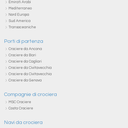
Emirati Arabi
Mediterraneo
Nord Europa
Sud America
Transoceaniche
Porti di partenza
Crociere da Ancona
Crociere da Bari
Crociere da Cagliari
Crociere da Civitavecchia
Crociere da Civitavecchia
Crociere da Genova
Compagnie di crociera
MSC Crociere
Costa Crociere
Navi da crociera